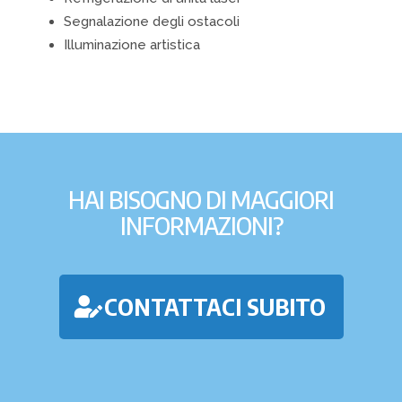
Segnalazione degli ostacoli
Illuminazione artistica
HAI BISOGNO DI MAGGIORI
INFORMAZIONI?
CONTATTACI SUBITO