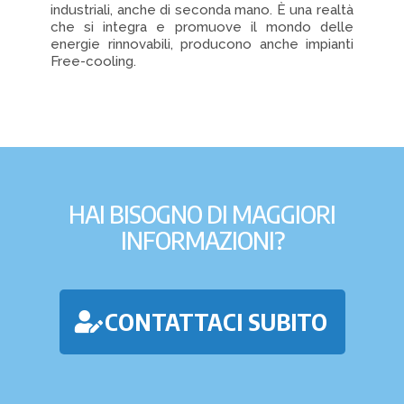
industriali, anche di seconda mano. È una realtà
che si integra e promuove il mondo delle
energie rinnovabili, producono anche impianti
Free-cooling.
HAI BISOGNO DI MAGGIORI
INFORMAZIONI?
CONTATTACI SUBITO