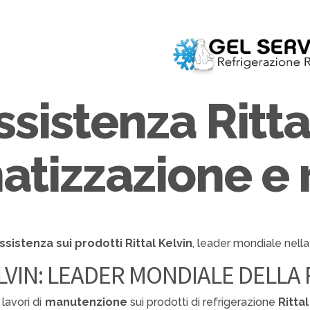
ssistenza Ritta
atizzazione e 
ssistenza sui prodotti Rittal Kelvin
, leader mondiale nell
LVIN: LEADER MONDIALE DELLA
lavori di
manutenzione
sui prodotti di refrigerazione
Rittal