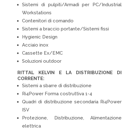
Sistemi di pulpiti/Armadi per PC/Industrial
Workstations
Contenitori di comando
Sistemi a braccio portante/Sistemi fissi
Hygienic Design
Acciaio inox
Cassette Ex/EMC
Soluzioni outdoor
RITTAL KELVIN E LA DISTRIBUZIONE DI
CORRENTE:
Sistemi a sbarre di distribuzione
Ri4Power Forma costruttiva 1-4
Quadri di distribuzione secondaria Ri4Power
ISV
Protezione, Distribuzione, Alimentazione
elettrica