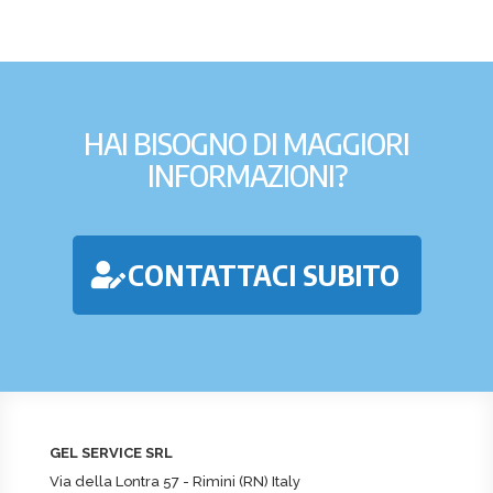
HAI BISOGNO DI MAGGIORI
INFORMAZIONI?
CONTATTACI SUBITO
GEL SERVICE SRL
Via della Lontra 57 - Rimini (RN) Italy