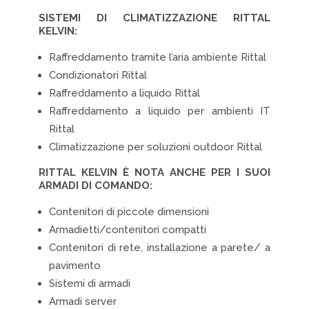
SISTEMI DI CLIMATIZZAZIONE RITTAL
KELVIN:
Raffreddamento tramite l’aria ambiente Rittal
Condizionatori Rittal
Raffreddamento a liquido Rittal
Raffreddamento a liquido per ambienti IT
Rittal
Climatizzazione per soluzioni outdoor Rittal
RITTAL KELVIN È NOTA ANCHE PER I SUOI
ARMADI DI COMANDO:
Contenitori di piccole dimensioni
Armadietti/contenitori compatti
Contenitori di rete, installazione a parete/ a
pavimento
Sistemi di armadi
Armadi server